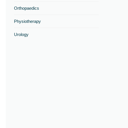
Orthopaedics
Physiotherapy
Urology