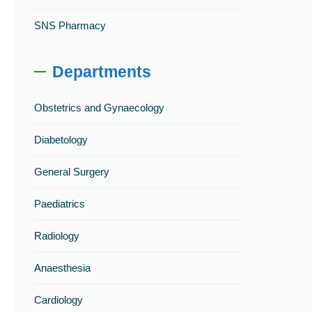
SNS Pharmacy
Departments
Obstetrics and Gynaecology
Diabetology
General Surgery
Paediatrics
Radiology
Anaesthesia
Cardiology