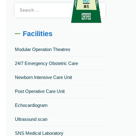
Search
for:
Facilities
Modular Operation Theatres
24/7 Emergency Obstetric Care
Newborn Intensive Care Unit
Post Operative Care Unit
Echocardiogram
Ultrasound scan
SNS Medical Laboratory